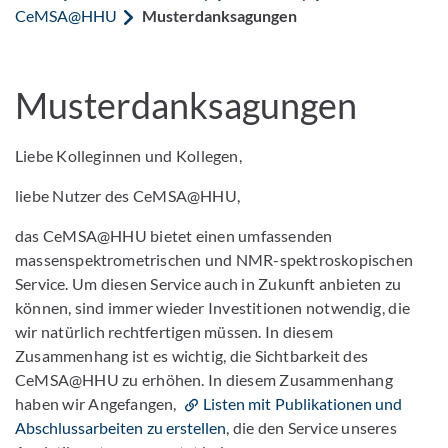
CeMSA@HHU
Musterdanksagungen
Musterdanksagungen
Liebe Kolleginnen und Kollegen,
liebe Nutzer des CeMSA@HHU,
das CeMSA@HHU bietet einen umfassenden
massenspektrometrischen und NMR-spektroskopischen
Service. Um diesen Service auch in Zukunft anbieten zu
können, sind immer wieder Investitionen notwendig, die
wir natürlich rechtfertigen müssen. In diesem
Zusammenhang ist es wichtig, die Sichtbarkeit des
CeMSA@HHU zu erhöhen. In diesem Zusammenhang
haben wir Angefangen,
Listen mit Publikationen und
Abschlussarbeiten zu erstellen
, die den Service unseres